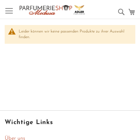
Such
M
Leider können wir keine passenden Produkte zu ihrer Auswahl
finden.
Wichtige Links
Über uns