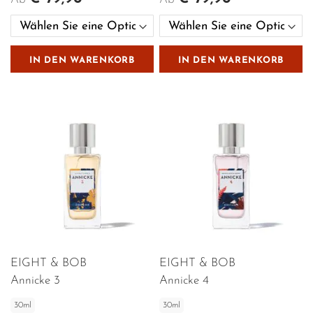
IN DEN WARENKORB
IN DEN WARENKORB
EIGHT & BOB
EIGHT & BOB
Annicke 3
Annicke 4
30ml
30ml