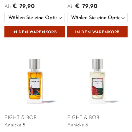
€ 79,90
€ 79,90
Ab
Ab
IN DEN WARENKORB
IN DEN WARENKORB
EIGHT & BOB
EIGHT & BOB
Annicke 5
Annicke 6