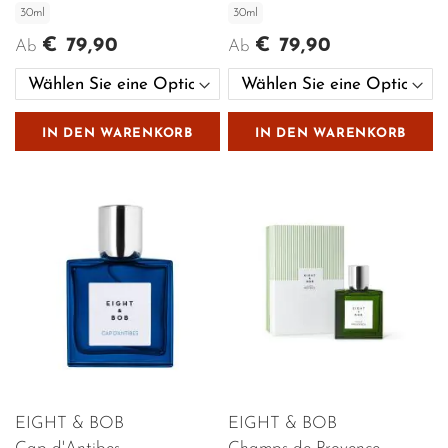
30ml
30ml
€ 79,90
€ 79,90
Ab
Ab
IN DEN WARENKORB
IN DEN WARENKORB
EIGHT & BOB
EIGHT & BOB