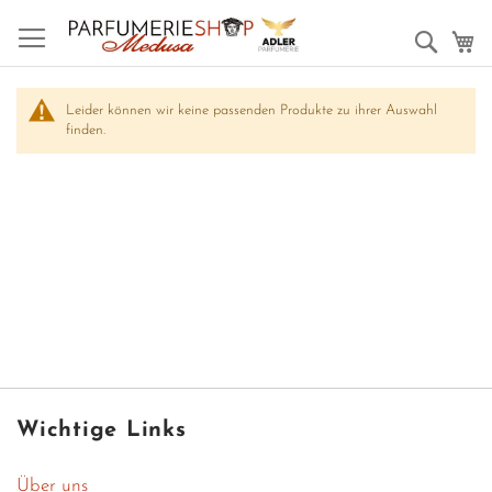
Such
M
Leider können wir keine passenden Produkte zu ihrer Auswahl
finden.
Wichtige Links
Über uns