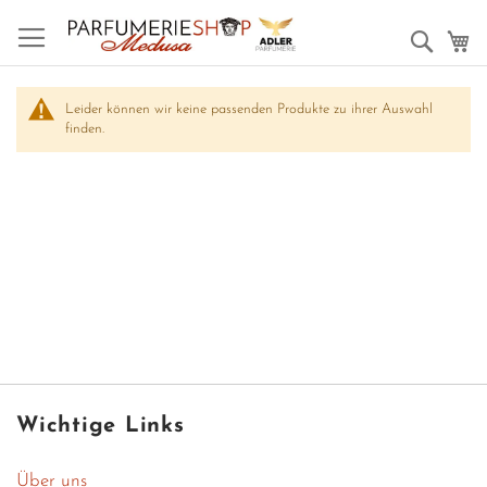
Such
M
Leider können wir keine passenden Produkte zu ihrer Auswahl
finden.
Wichtige Links
Über uns