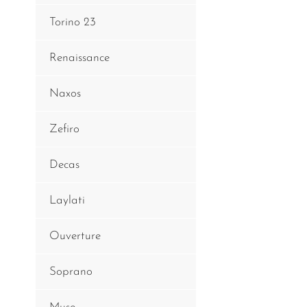
Torino 23
Renaissance
Naxos
Zefiro
Decas
Laylati
Ouverture
Soprano