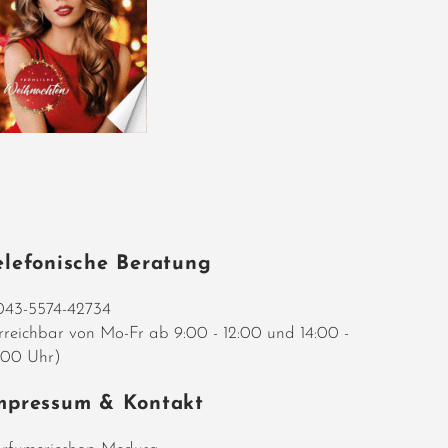
elefonische Beratung
43-5574-42734
rreichbar von Mo-Fr ab 9:00 - 12:00 und 14:00 -
:00 Uhr)
mpressum & Kontakt