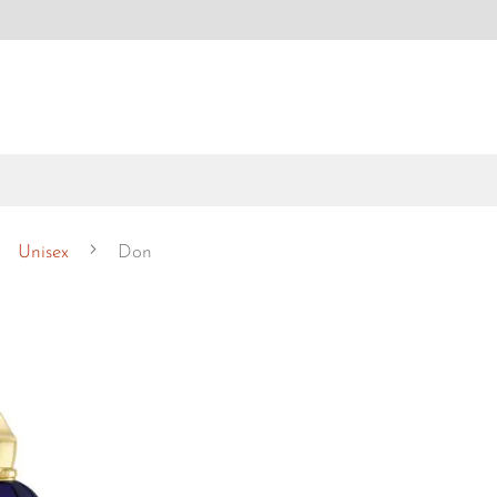
Unisex
Don