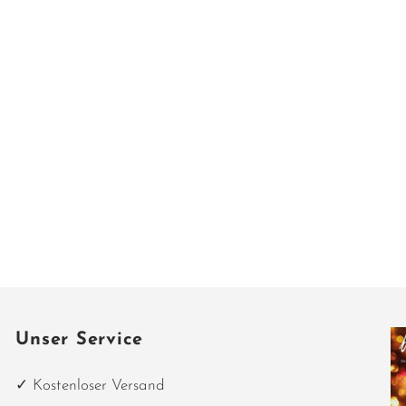
Unser Service
✓ Kostenloser Versand