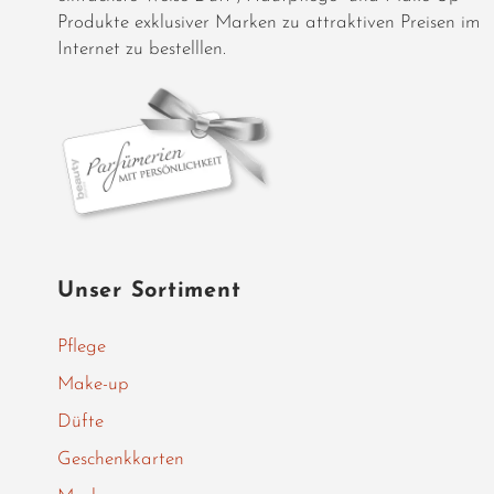
Produkte exklusiver Marken zu attraktiven Preisen im
Internet zu bestelllen.
Unser Sortiment
Pflege
Make-up
Düfte
Geschenkkarten