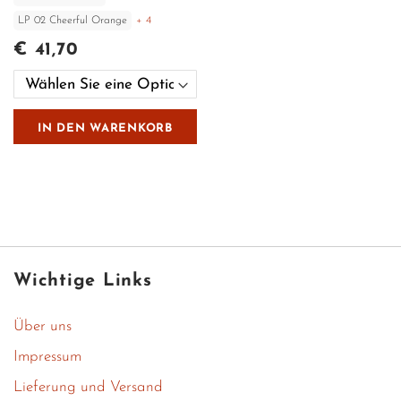
LP 02 Cheerful Orange
+ 4
€ 41,70
IN DEN WARENKORB
Wichtige Links
Über uns
Impressum
Lieferung und Versand