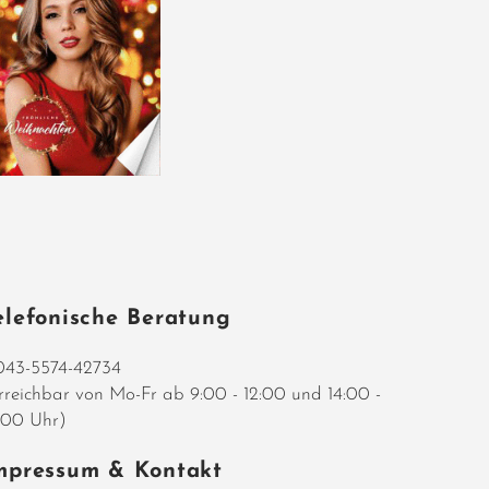
elefonische Beratung
43-5574-42734
rreichbar von Mo-Fr ab 9:00 - 12:00 und 14:00 -
:00 Uhr)
mpressum & Kontakt