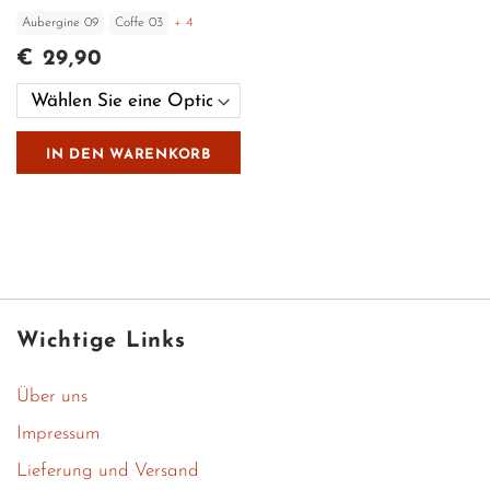
Aubergine 09
Coffe 03
+ 4
€ 29,90
IN DEN WARENKORB
Wichtige Links
Über uns
Impressum
Lieferung und Versand